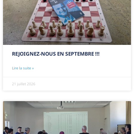
REJOIGNEZ-NOUS EN SEPTEMBRE !!!
Lire la suite »
21 juillet 2026