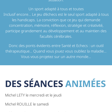
Un sport adapté à tous et toutes
Inclusif encore… Le jeu d’échecs est le seul sport adapté à tous
les handicaps. La conviction que ce jeu qui demande
concentration, mémoire, réflexion, stratégie et créativité,
participe grandement au développement et au maintien des
facultés cérébrales.
Donc des ponts évidents entre Santé et Echecs : un outil
thérapeutique… Quand vous jouez vous oubliez la maladie…
Vous vous projetez sur un autre monde…
DES SÉANCES
ANIMÉES
Michel LETY le mercredi et le jeudi
Michel ROUILLE le samedi