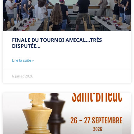
FINALE DU TOURNOI AMICAL…TRÈS
DISPUTÉE…
Lire la suite »
6 juillet 2026