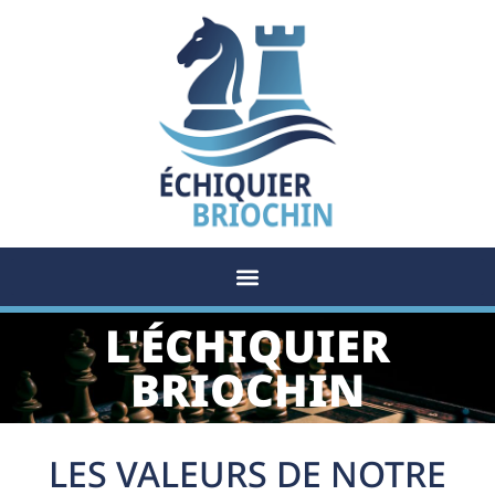
L'ÉCHIQUIER
BRIOCHIN
LES VALEURS DE NOTRE